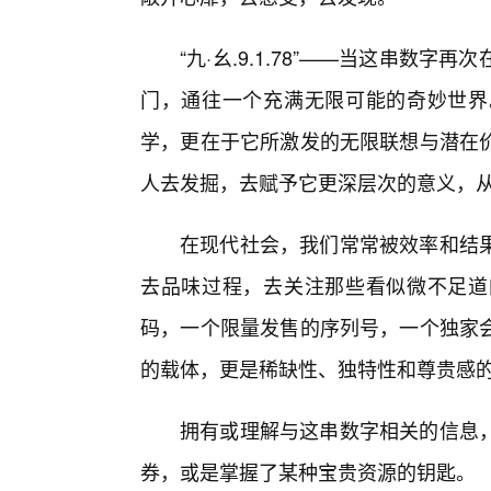
“九·幺.9.1.78”——当这串数
门，通往一个充满无限可能的奇妙世界
学，更在于它所激发的无限联想与潜在价
人去发掘，去赋予它更深层次的意义，
在现代社会，我们常常被效率和结果所驱
去品味过程，去关注那些看似微不足道
码，一个限量发售的序列号，一个独家会
的载体，更是稀缺性、独特性和尊贵感
拥有或理解与这串数字相关的信息，
券，或是掌握了某种宝贵资源的钥匙。